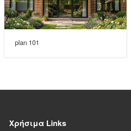
plan 101
Χρήσιμα Links