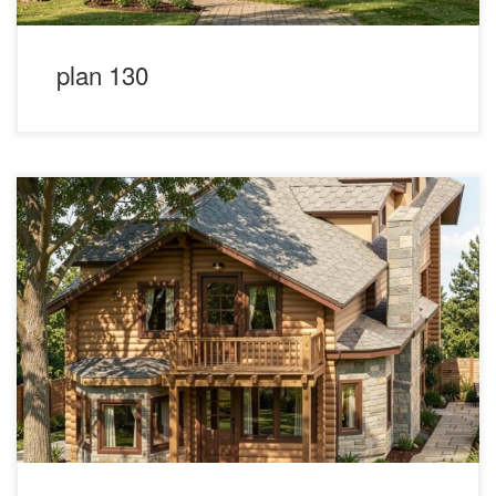
plan 130