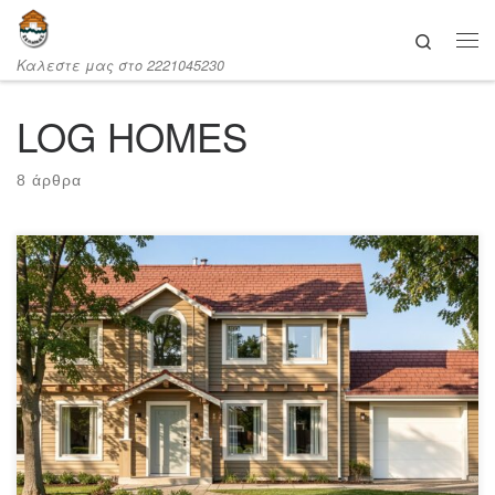
Μετάβαση στο περιεχόμενο
Search
Καλεστε μας στο 2221045230
LOG HOMES
8 άρθρα