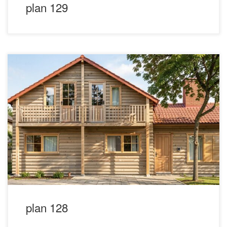
plan 129
plan 128