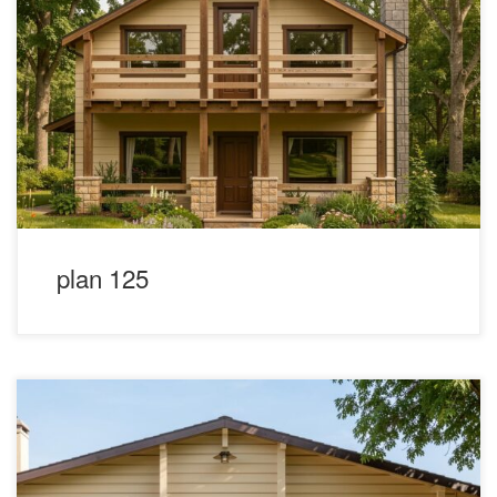
plan 125