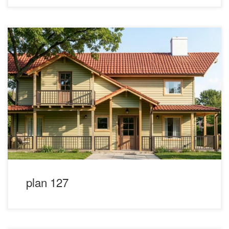
plan 127