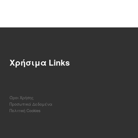
Χρήσιμα Links
Όροι Χρήσης
Προσωπικά Δεδομένα
Πολιτική Cookies