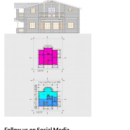
Follow us on Social Media