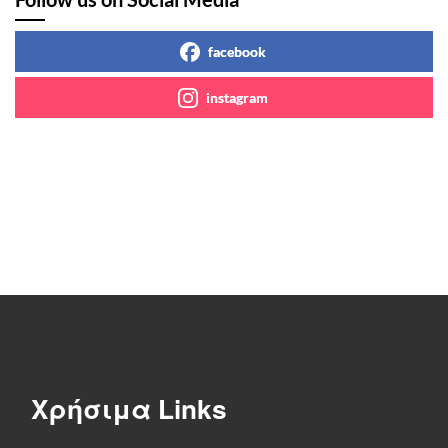
facebook
instagram
Χρήσιμα Links