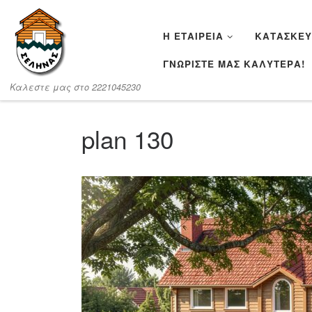
Μετάβαση στο περιεχόμενο
Η ΕΤΑΙΡΕΊΑ
ΚΑΤΑΣΚΕΥ
ΓΝΩΡΙΣΤΕ ΜΑΣ ΚΑΛΥΤΕΡΑ!
Καλεστε μας στο 2221045230
plan 130