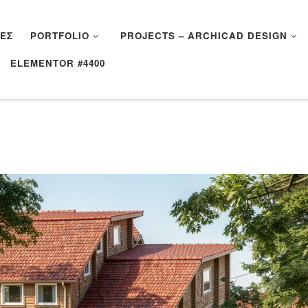
ΈΣ
PORTFOLIO
PROJECTS – ARCHICAD DESIGN
ELEMENTOR #4400