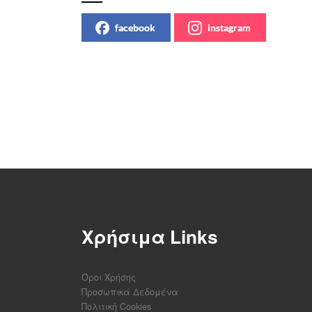
facebook
instagram
Χρήσιμα Links
Όροι Χρήσης
Προσωπικά Δεδομένα
Πολιτική Cookies