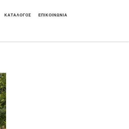
ΚΑΤΆΛΟΓΟΣ
ΕΠΙΚΟΙΝΩΝΊΑ