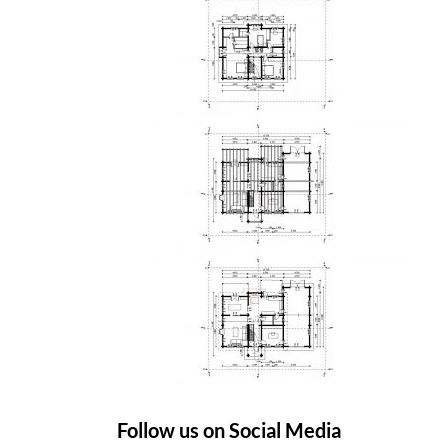
Follow us on Social Media