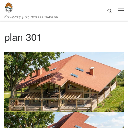
Μετάβαση στο περιεχόμενο
Search
Καλεστε μας στο 2221045230
plan 301