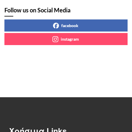
Follow us on Social Media
facebook
instagram
Χρήσιμα Links