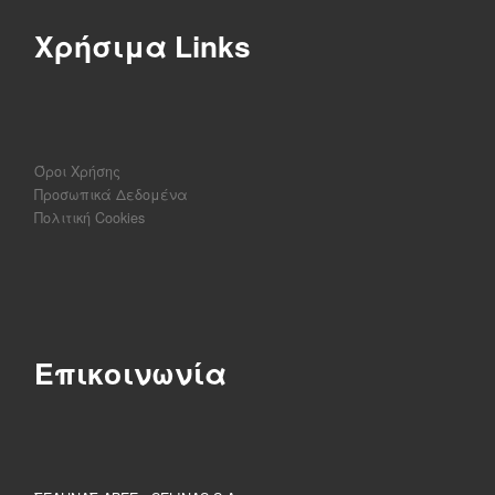
Χρήσιμα Links
Όροι Χρήσης
Προσωπικά Δεδομένα
Πολιτική Cookies
Επικοινωνία