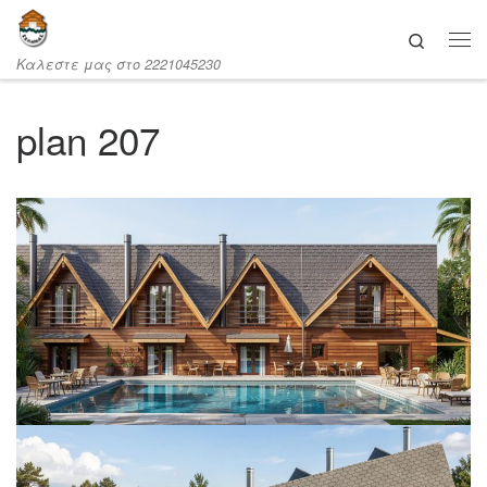
Μετάβαση στο περιεχόμενο
Search
Καλεστε μας στο 2221045230
plan 207