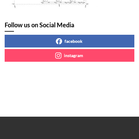
Follow us on Social Media
facebook
instagram