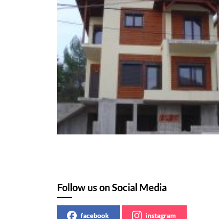
Follow us on Social Media
facebook
instagram