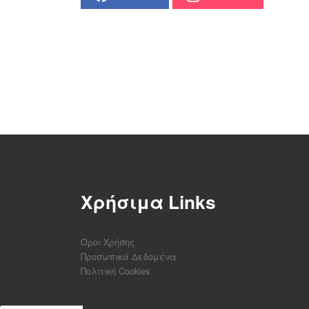
Χρήσιμα Links
Όροι Χρήσης
Προσωπικά Δεδομένα
Πολιτική Cookies