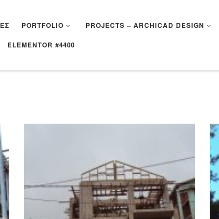
ΈΣ
PORTFOLIO
PROJECTS – ARCHICAD DESIGN
ELEMENTOR #4400