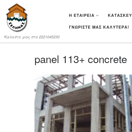
Μετάβαση στο περιεχόμενο
Η ΕΤΑΙΡΕΊΑ
ΚΑΤΑΣΚΕΥ
ΓΝΩΡΙΣΤΕ ΜΑΣ ΚΑΛΥΤΕΡΑ!
Καλεστε μας στο 2221045230
panel 113+ concrete