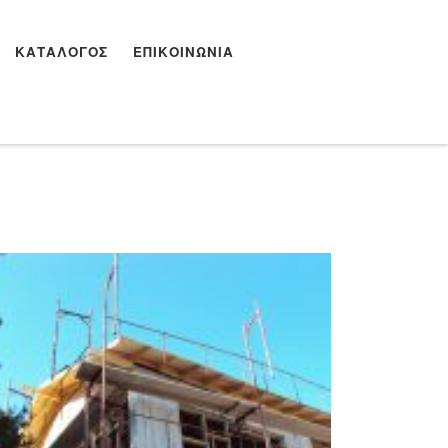
ΚΑΤΆΛΟΓΟΣ
ΕΠΙΚΟΙΝΩΝΊΑ