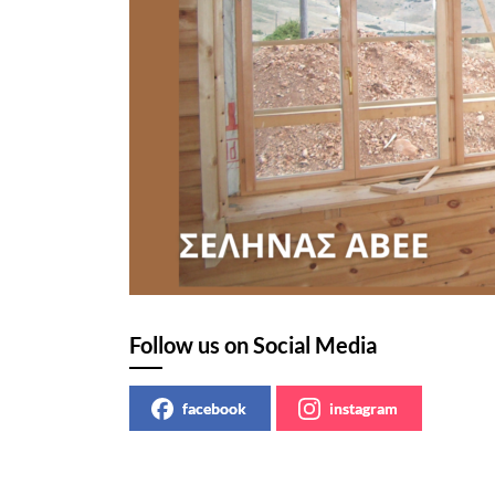
Follow us on Social Media
facebook
instagram