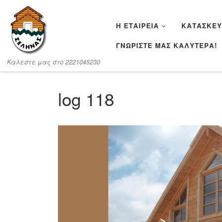
Μετάβαση στο περιεχόμενο
Η ΕΤΑΙΡΕΊΑ
ΚΑΤΑΣΚΕΥ
ΓΝΩΡΙΣΤΕ ΜΑΣ ΚΑΛΥΤΕΡΑ!
Καλεστε μας στο 2221045230
log 118