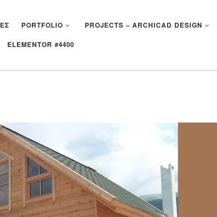
ΈΣ
PORTFOLIO
PROJECTS – ARCHICAD DESIGN
ELEMENTOR #4400