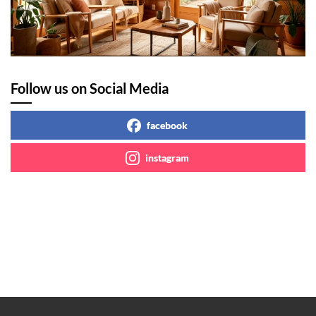
Follow us on Social Media
facebook
instagram