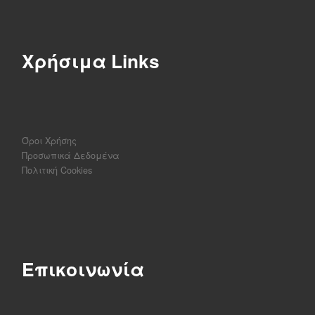
Χρήσιμα Links
Όροι Χρήσης
Προσωπικά Δεδομένα
Πολιτική Cookies
Επικοινωνία