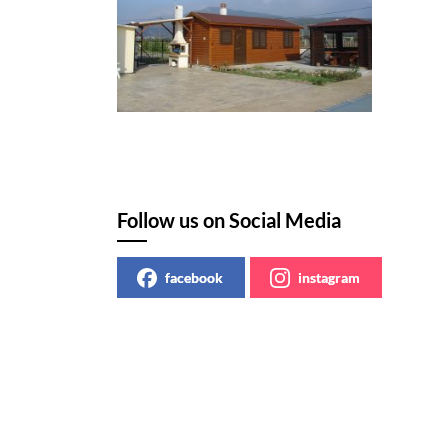
Follow us on Social Media
facebook
instagram