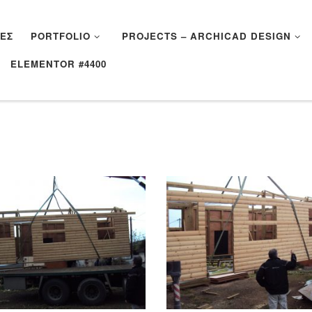
ΈΣ
PORTFOLIO
PROJECTS – ARCHICAD DESIGN
ELEMENTOR #4400