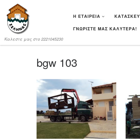
Μετάβαση στο περιεχόμενο
Η ΕΤΑΙΡΕΊΑ
ΚΑΤΑΣΚΕΥ
ΓΝΩΡΙΣΤΕ ΜΑΣ ΚΑΛΥΤΕΡΑ!
Καλεστε μας στο 2221045230
bgw 103