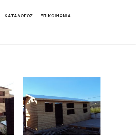
ΚΑΤΆΛΟΓΟΣ
ΕΠΙΚΟΙΝΩΝΊΑ