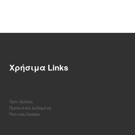
Χρήσιμα Links
Όροι Χρήσης
Προσωπικά Δεδομένα
Πολιτική Cookies