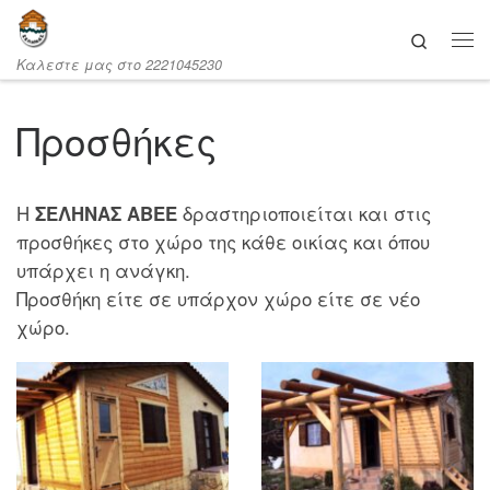
Μετάβαση στο περιεχόμενο
Search
Καλεστε μας στο 2221045230
Προσθήκες
Η
ΣΕΛΗΝΑΣ ΑΒΕΕ
δραστηριοποιείται και στις
προσθήκες στο χώρο της κάθε οικίας και όπου
υπάρχει η ανάγκη.
Προσθήκη είτε σε υπάρχον χώρο είτε σε νέο
χώρο.