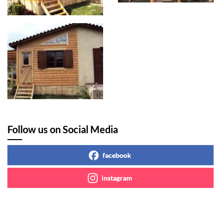
Follow us on Social Media
facebook
instagram