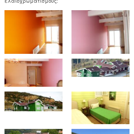
ελαιοχρωματισμούς: