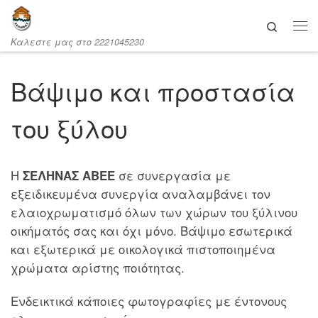
Μετάβαση στο περιεχόμενο
Search
Καλεστε μας στο 2221045230
Βάψιμο και προστασία
του ξύλου
Η
ΣΕΛΗΝΑΣ ΑΒΕΕ
σε συνεργασία με
εξειδικευμένα συνεργία αναλαμβάνει τον
ελαιοχρωματισμό όλων των χώρων του ξύλινου
οικήματός σας και όχι μόνο. Βάψιμο εσωτερικά
και εξωτερικά με οικολογικά πιστοποιημένα
χρώματα αρίστης ποιότητας.
Ενδεικτικά κάποιες φωτογραφίες με έντονους