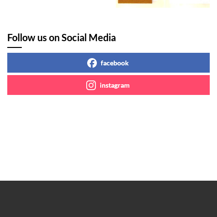
Follow us on Social Media
facebook
instagram