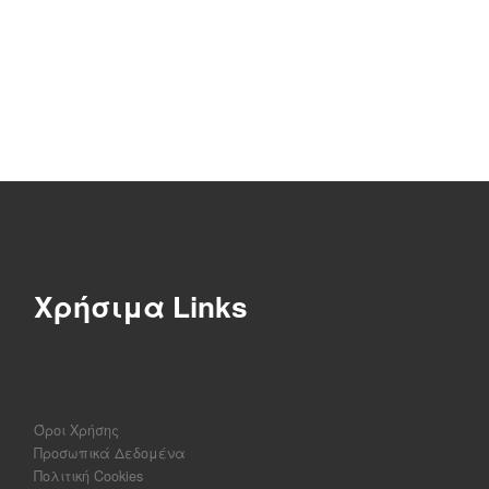
Χρήσιμα Links
Όροι Χρήσης
Προσωπικά Δεδομένα
Πολιτική Cookies