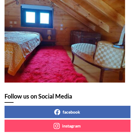
Follow us on Social Media
facebook
instagram