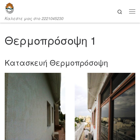
Μετάβαση στο περιεχόμενο
Search
Καλεστε μας στο 2221045230
Θερμοπρόσοψη 1
Κατασκευή Θερμοπρόσοψη