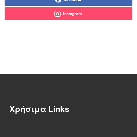
instagram
Χρήσιμα Links