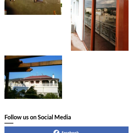
Follow us on Social Media
facebook